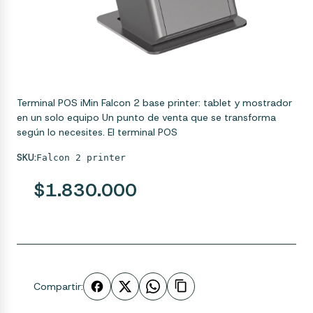
Terminal POS iMin Falcon 2 base printer: tablet y mostrador
en un solo equipo Un punto de venta que se transforma
según lo necesites. El terminal POS
SKU:
Falcon 2 printer
$1.830.000
Compartir: