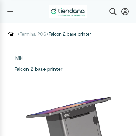
>
Terminal POS
>
Falcon 2 base printer
IMIN
Falcon 2 base printer