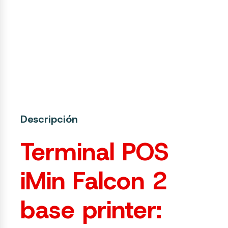
Descripción
Terminal POS
iMin Falcon 2
base printer: