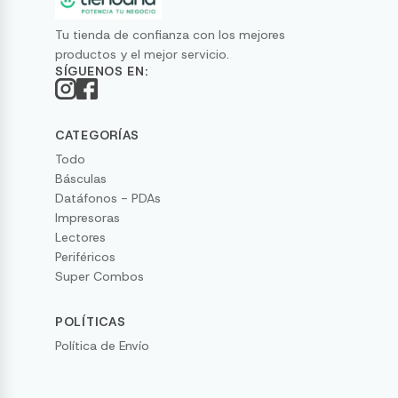
Tu tienda de confianza con los mejores
productos y el mejor servicio.
SÍGUENOS EN:
CATEGORÍAS
Todo
Básculas
Datáfonos - PDAs
Impresoras
Lectores
Periféricos
Super Combos
POLÍTICAS
Política de Envío