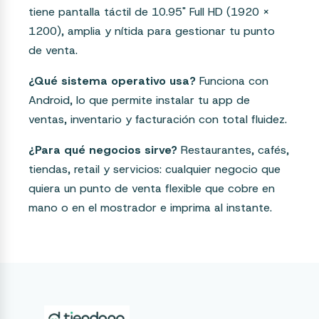
tiene pantalla táctil de 10.95" Full HD (1920 x
1200), amplia y nítida para gestionar tu punto
de venta.
¿Qué sistema operativo usa?
Funciona con
Android, lo que permite instalar tu app de
ventas, inventario y facturación con total fluidez.
¿Para qué negocios sirve?
Restaurantes, cafés,
tiendas, retail y servicios: cualquier negocio que
quiera un punto de venta flexible que cobre en
mano o en el mostrador e imprima al instante.