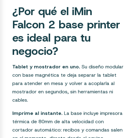
¿Por qué el iMin
Falcon 2 base printer
es ideal para tu
negocio?
Tablet y mostrador en uno.
Su diseño modular
con base magnética te deja separar la tablet
para atender en mesa y volver a acoplarla al
mostrador en segundos, sin herramientas ni
cables.
Imprime al instante.
La base incluye impresora
térmica de 80mm de alta velocidad con
cortador automático: recibos y comandas salen