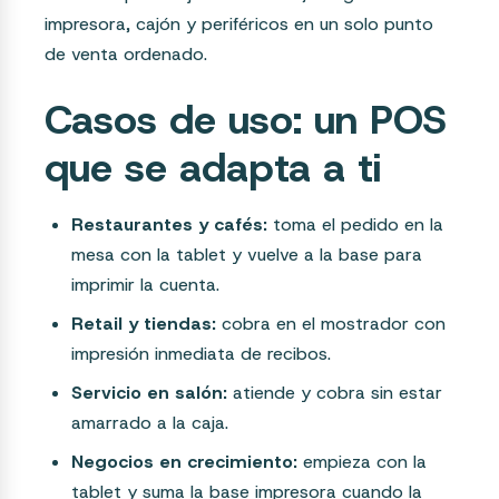
impresora, cajón y periféricos en un solo punto
de venta ordenado.
Casos de uso: un POS
que se adapta a ti
Restaurantes y cafés:
toma el pedido en la
mesa con la tablet y vuelve a la base para
imprimir la cuenta.
Retail y tiendas:
cobra en el mostrador con
impresión inmediata de recibos.
Servicio en salón:
atiende y cobra sin estar
amarrado a la caja.
Negocios en crecimiento:
empieza con la
tablet y suma la base impresora cuando la