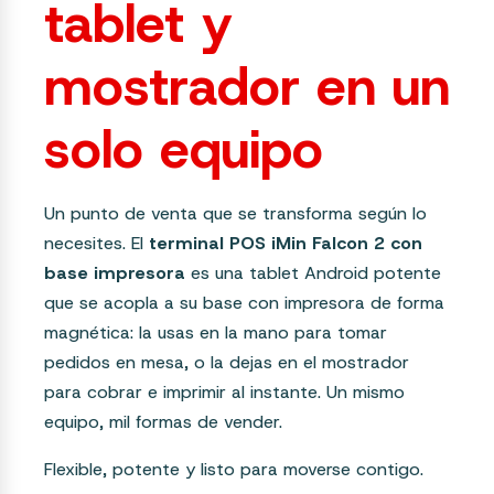
tablet y
mostrador en un
solo equipo
Un punto de venta que se transforma según lo
necesites. El
terminal POS iMin Falcon 2 con
base impresora
es una tablet Android potente
que se acopla a su base con impresora de forma
magnética: la usas en la mano para tomar
pedidos en mesa, o la dejas en el mostrador
para cobrar e imprimir al instante. Un mismo
equipo, mil formas de vender.
Flexible, potente y listo para moverse contigo.