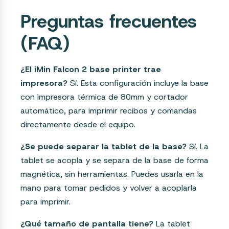
Preguntas frecuentes
(FAQ)
¿El iMin Falcon 2 base printer trae
impresora?
Sí. Esta configuración incluye la base
con impresora térmica de 80mm y cortador
automático, para imprimir recibos y comandas
directamente desde el equipo.
¿Se puede separar la tablet de la base?
Sí. La
tablet se acopla y se separa de la base de forma
magnética, sin herramientas. Puedes usarla en la
mano para tomar pedidos y volver a acoplarla
para imprimir.
¿Qué tamaño de pantalla tiene?
La tablet